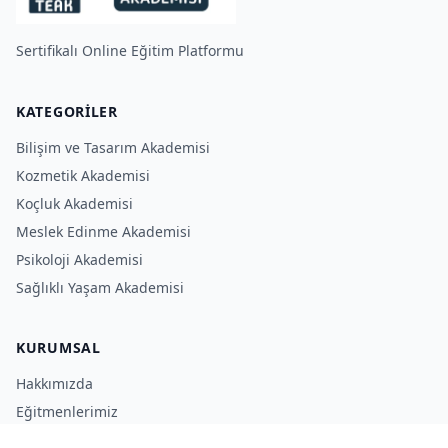
Sertifikalı Online Eğitim Platformu
KATEGORILER
Bilişim ve Tasarım Akademisi
Kozmetik Akademisi
Koçluk Akademisi
Meslek Edinme Akademisi
Psikoloji Akademisi
Sağlıklı Yaşam Akademisi
KURUMSAL
Hakkımızda
Eğitmenlerimiz
Blog