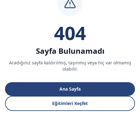
404
Sayfa Bulunamadı
Aradığınız sayfa kaldırılmış, taşınmış veya hiç var olmamış
olabilir.
Ana Sayfa
Eğitimleri Keşfet